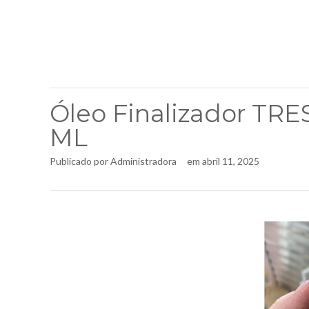
Óleo Finalizador TR
ML
Publicado por
Administradora
em
abril 11, 2025