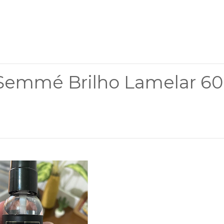
ESemmé Brilho Lamelar 60