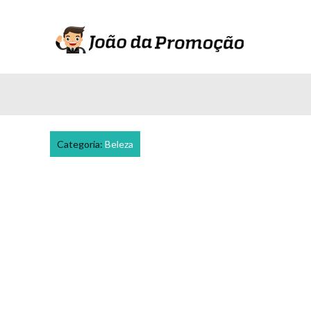
Categoria:
Beleza