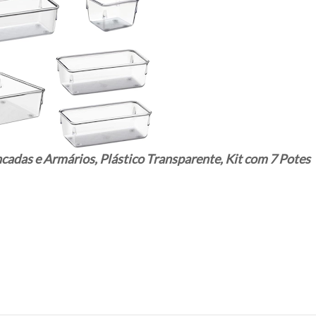
adas e Armários, Plástico Transparente, Kit com 7 Potes