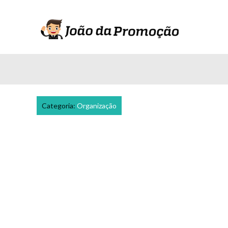
Categoria:
Organização