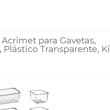
Acrimet para Gavetas,
Plástico Transparente, Ki