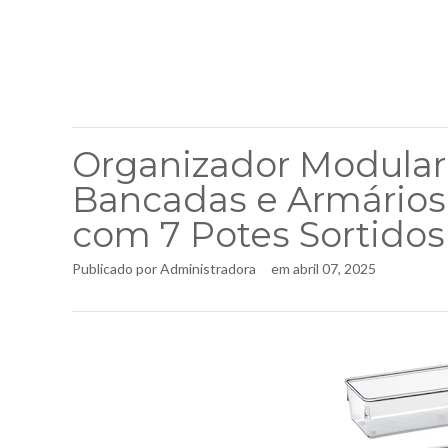
Organizador Modular 
Bancadas e Armários, 
com 7 Potes Sortidos
Publicado por
Administradora
em
abril 07, 2025