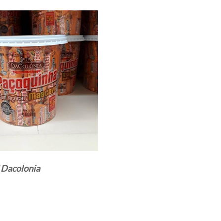
 Dacolonia