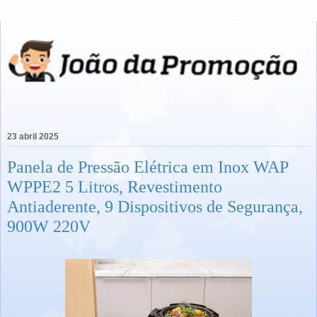
23 abril 2025
Panela de Pressão Elétrica em Inox WAP
WPPE2 5 Litros, Revestimento
Antiaderente, 9 Dispositivos de Segurança,
900W 220V