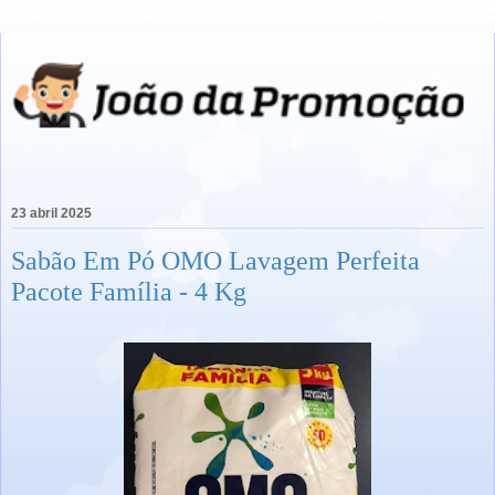
23 abril 2025
Sabão Em Pó OMO Lavagem Perfeita
Pacote Família - 4 Kg