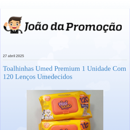
27 abril 2025
Toalhinhas Umed Premium 1 Unidade Com
120 Lenços Umedecidos