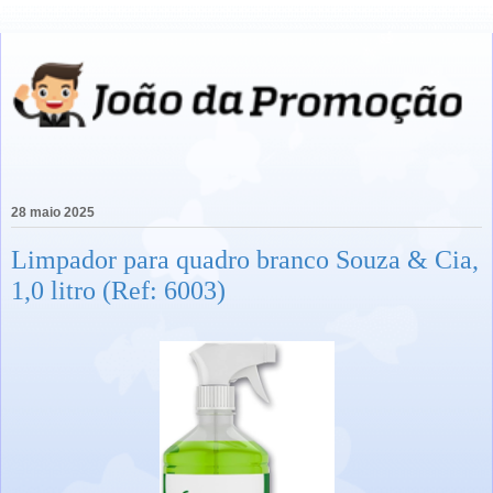
28 maio 2025
Limpador para quadro branco Souza & Cia,
1,0 litro (Ref: 6003)