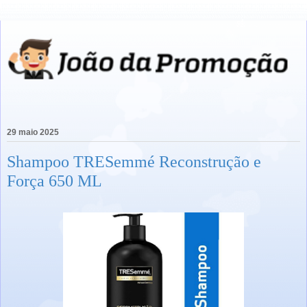
29 maio 2025
Shampoo TRESemmé Reconstrução e
Força 650 ML