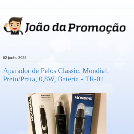
02 junho 2025
Aparador de Pelos Classic, Mondial,
Preto/Prata, 0,8W, Bateria - TR-01