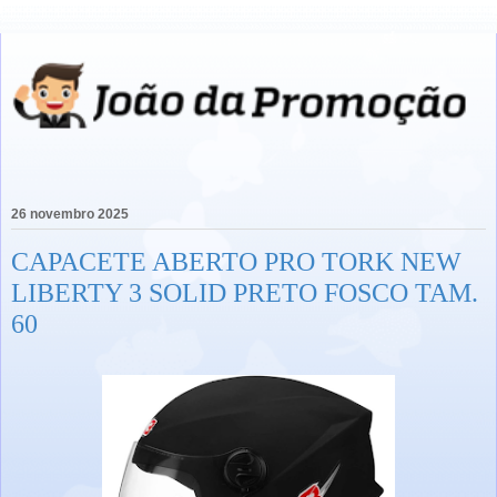
26 novembro 2025
CAPACETE ABERTO PRO TORK NEW
LIBERTY 3 SOLID PRETO FOSCO TAM.
60