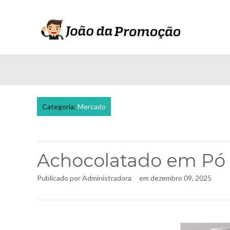
Categoria:
Mercado
Achocolatado em Pó
Publicado por
Administradora
em
dezembro 09, 2025