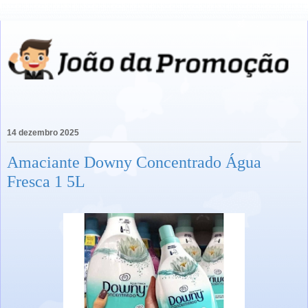
14 dezembro 2025
Amaciante Downy Concentrado Água
Fresca 1 5L