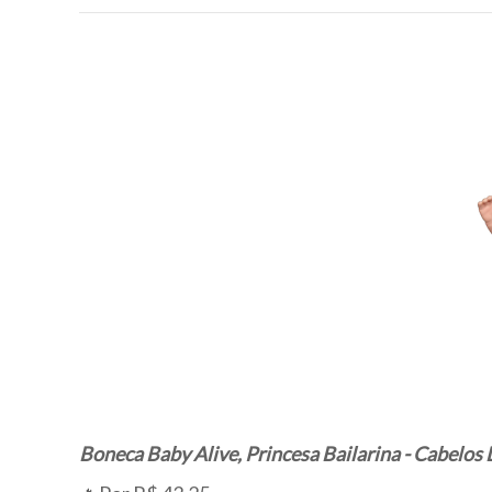
Boneca Baby Alive, Princesa Bailarina - Cabelos L