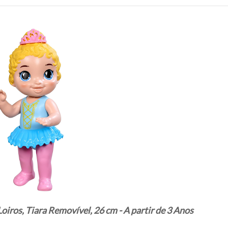
oiros, Tiara Removível, 26 cm - A partir de 3 Anos