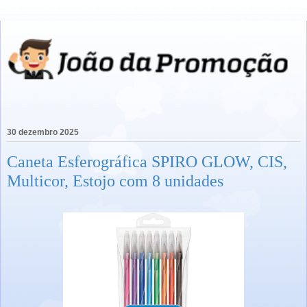
30 dezembro 2025
Caneta Esferográfica SPIRO GLOW, CIS,
Multicor, Estojo com 8 unidades