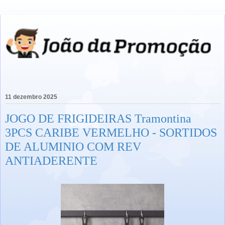
11 dezembro 2025
JOGO DE FRIGIDEIRAS Tramontina
3PCS CARIBE VERMELHO - SORTIDOS
DE ALUMINIO COM REV
ANTIADERENTE