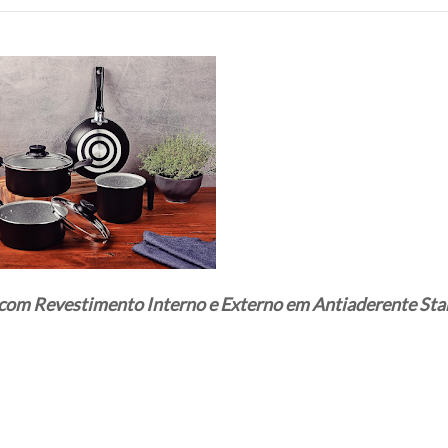
com Revestimento Interno e Externo em Antiaderente Sta