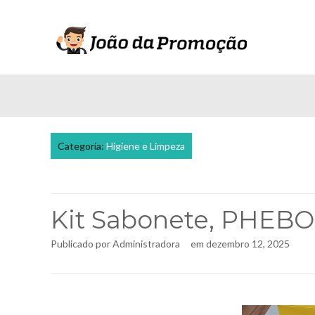
Categoria:
Higiene e Limpeza
Kit Sabonete, PHEBO
Publicado por
Administradora
em
dezembro 12, 2025