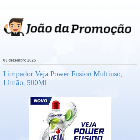
03 dezembro 2025
Limpador Veja Power Fusion Multiuso,
Limão, 500Ml