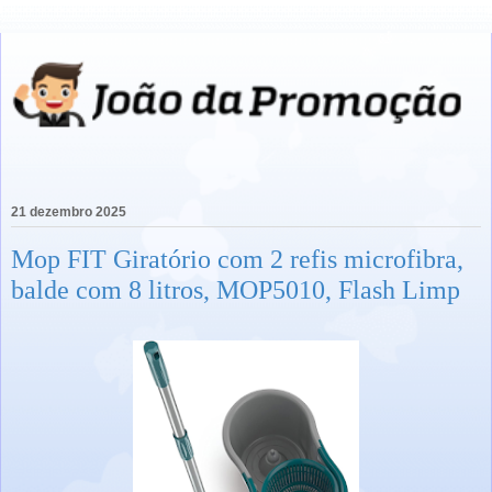
21 dezembro 2025
Mop FIT Giratório com 2 refis microfibra,
balde com 8 litros, MOP5010, Flash Limp