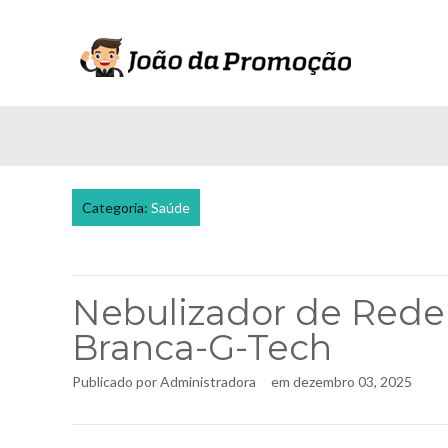
Categoria:
Saúde
Nebulizador de Rede
Branca-G-Tech
Publicado por
Administradora
em
dezembro 03, 2025