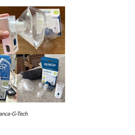
anca-G-Tech