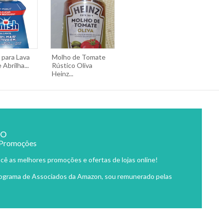
 para Lava
Molho de Tomate
 Abrilha...
Rústico Oliva
Heinz...
ão
 Promoções
cê as melhores promoções e ofertas de lojas online!
rograma de Associados da Amazon, sou remunerado pelas