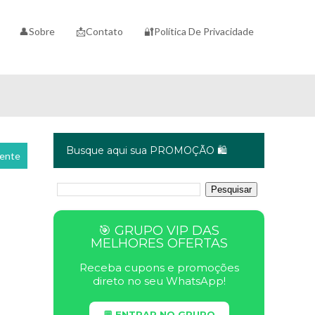
👤Sobre
📩Contato
🔐Política De Privacidade
Busque aqui sua PROMOÇÃO 🛍️
cente
🎯 GRUPO VIP DAS
MELHORES OFERTAS
Receba cupons e promoções
direto no seu WhatsApp!
💬 ENTRAR NO GRUPO