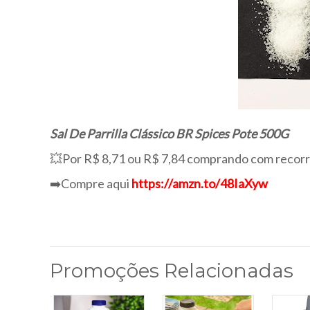
Sal De Parrilla Clássico BR Spices Pote 500G
💥Por R$ 8,71 ou R$ 7,84 comprando com recor
➡️Compre aqui
https://amzn.to/48IaXyw
Promoções Relacionadas