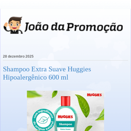
28 dezembro 2025
Shampoo Extra Suave Huggies
Hipoalergênico 600 ml