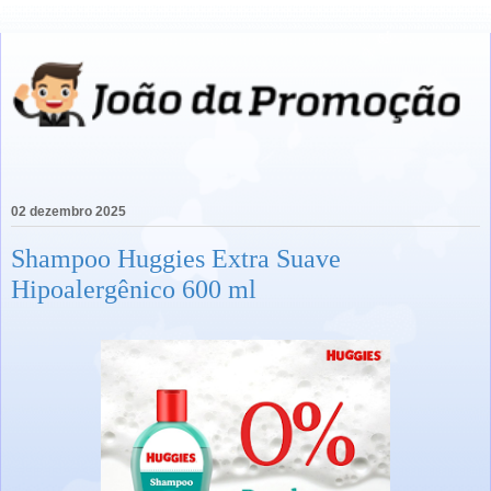
02 dezembro 2025
Shampoo Huggies Extra Suave
Hipoalergênico 600 ml