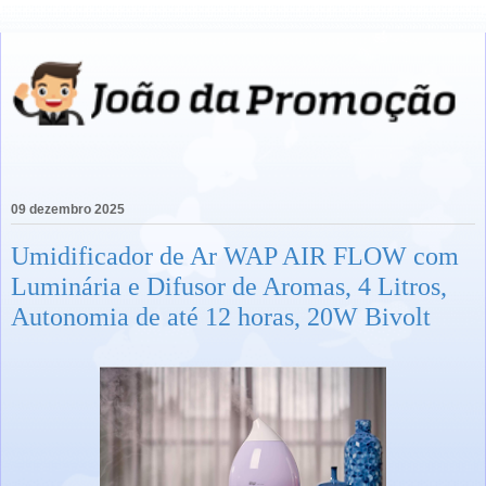
09 dezembro 2025
Umidificador de Ar WAP AIR FLOW com
Luminária e Difusor de Aromas, 4 Litros,
Autonomia de até 12 horas, 20W Bivolt