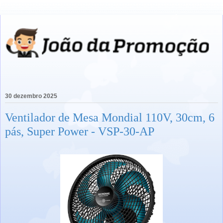
30 dezembro 2025
Ventilador de Mesa Mondial 110V, 30cm, 6
pás, Super Power - VSP-30-AP