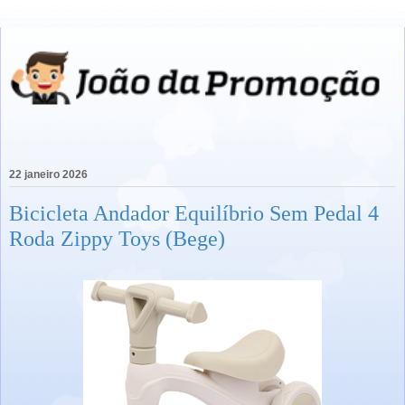
22 janeiro 2026
Bicicleta Andador Equilíbrio Sem Pedal 4
Roda Zippy Toys (Bege)