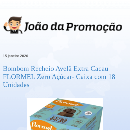
15 janeiro 2026
Bombom Recheio Avelã Extra Cacau
FLORMEL Zero Açúcar- Caixa com 18
Unidades