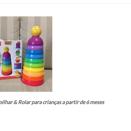
lhar & Rolar para crianças a partir de 6 meses