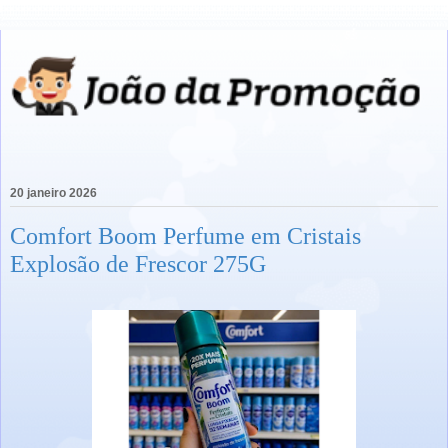
20 janeiro 2026
Comfort Boom Perfume em Cristais
Explosão de Frescor 275G