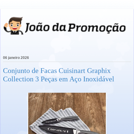
06 janeiro 2026
Conjunto de Facas Cuisinart Graphix
Collection 3 Peças em Aço Inoxidável