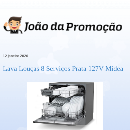
12 janeiro 2026
Lava Louças 8 Serviços Prata 127V Midea