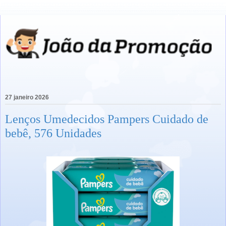
27 janeiro 2026
Lenços Umedecidos Pampers Cuidado de
bebê, 576 Unidades