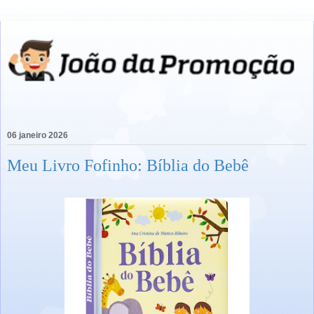
06 janeiro 2026
Meu Livro Fofinho: Bíblia do Bebê