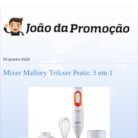
05 janeiro 2026
Mixer Mallory Trikxer Pratic 3 em 1