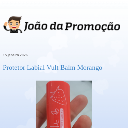
15 janeiro 2026
Protetor Labial Vult Balm Morango