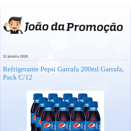
11 janeiro 2026
Refrigerante Pepsi Garrafa 200ml Garrafa,
Pack C/12