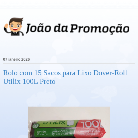
07 janeiro 2026
Rolo com 15 Sacos para Lixo Dover-Roll
Utilix 100L Preto