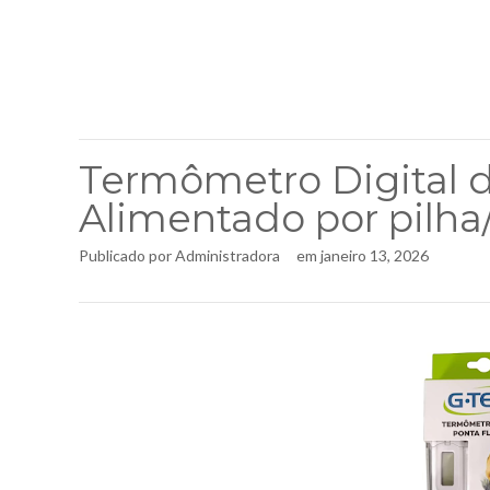
Termômetro Digital de
Alimentado por pilha
Publicado por
Administradora
em
janeiro 13, 2026