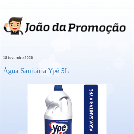
18 fevereiro 2026
Água Sanitária Ypê 5L