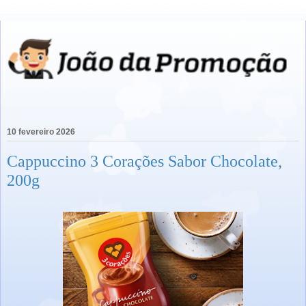
10 fevereiro 2026
Cappuccino 3 Corações Sabor Chocolate,
200g