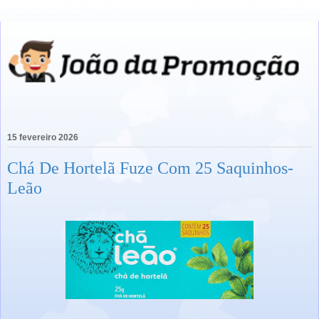
15 fevereiro 2026
Chá De Hortelã Fuze Com 25 Saquinhos-
Leão