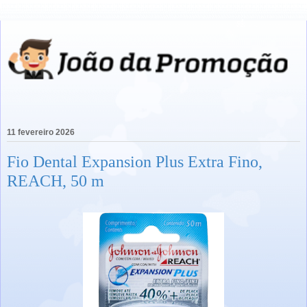
11 fevereiro 2026
Fio Dental Expansion Plus Extra Fino,
REACH, 50 m