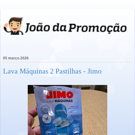
05 março 2026
Lava Máquinas 2 Pastilhas - Jimo