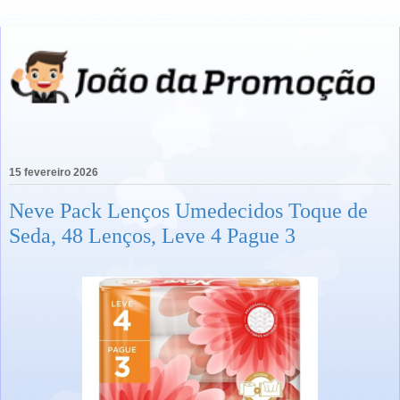
15 fevereiro 2026
Neve Pack Lenços Umedecidos Toque de
Seda, 48 Lenços, Leve 4 Pague 3