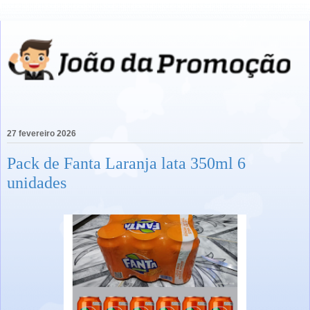
27 fevereiro 2026
Pack de Fanta Laranja lata 350ml 6
unidades