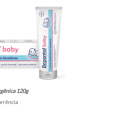
gênica 120g
rrência