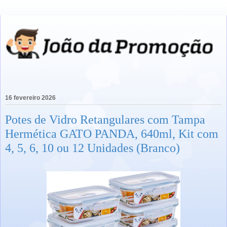
16 fevereiro 2026
Potes de Vidro Retangulares com Tampa
Hermética GATO PANDA, 640ml, Kit com
4, 5, 6, 10 ou 12 Unidades (Branco)