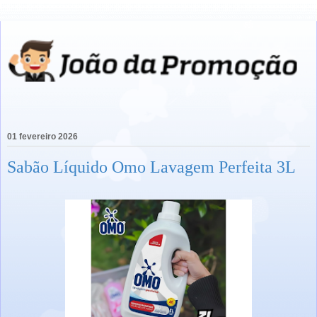
01 fevereiro 2026
Sabão Líquido Omo Lavagem Perfeita 3L