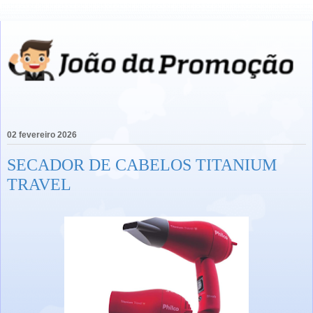
02 fevereiro 2026
SECADOR DE CABELOS TITANIUM
TRAVEL