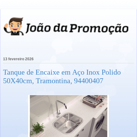
13 fevereiro 2026
Tanque de Encaixe em Aço Inox Polido
50X40cm, Tramontina, 94400407